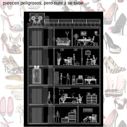
parecen peligrosos, pero nunca se sabe.