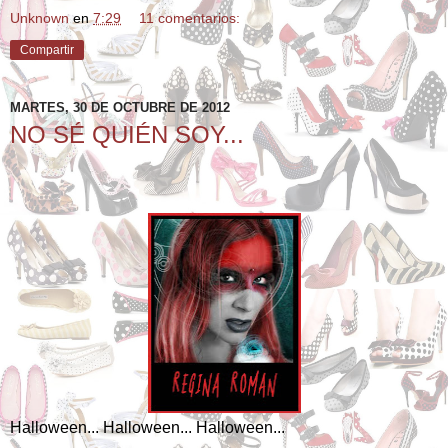
Unknown
en
7:29
11 comentarios:
Compartir
MARTES, 30 DE OCTUBRE DE 2012
NO SÉ QUIÉN SOY...
Halloween... Halloween... Halloween...