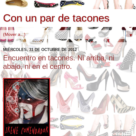
Con un par de tacones
▼
MIÉRCOLES, 31 DE OCTUBRE DE 2012
Encuentro en tacones. Ni arriba, ni
abajo, ni en el centro.